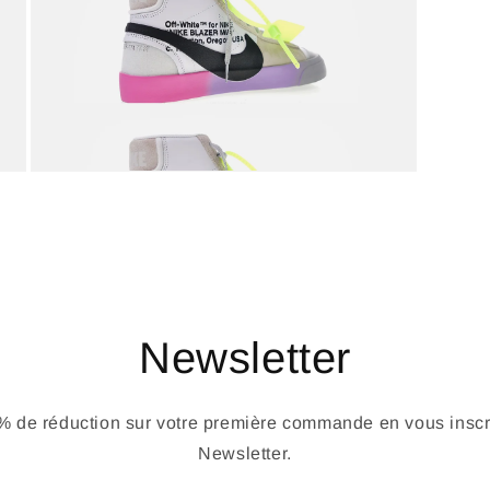
Newsletter
 de réduction sur votre première commande en vous inscri
Newsletter.