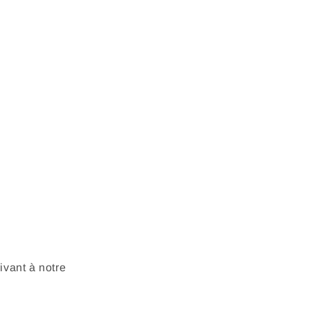
vant à notre