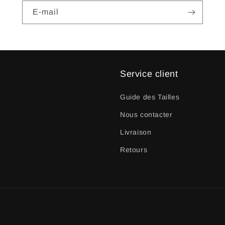
E-mail
Service client
Guide des Tailles
Nous contacter
Livraison
Retours