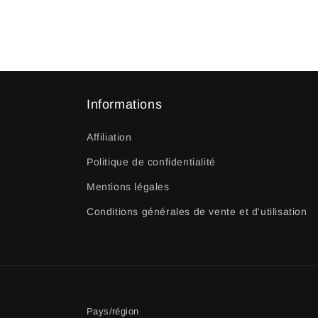
Informations
Affiliation
Politique de confidentialité
Mentions légales
Conditions générales de vente et d'utilisation
Pays/région