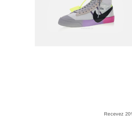
Recevez 20%