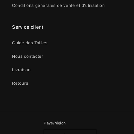
Conditions générales de vente et d'utilisation
Service client
Guide des Tailles
Nous contacter
Livraison
Retours
Pays/région