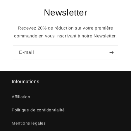
Newsletter
Recevez 20% de réduction sur votre première
commande en vous inscrivant à notre Newsletter.
E-mail
Informations
Affiliation
Politique de confidentialité
Mentions légales