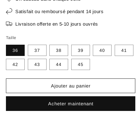
Satisfait ou remboursé pendant 14 jours
Livraison offerte en 5-10 jours ouvrés
Taille
36
37
38
39
40
41
42
43
44
45
Ajouter au panier
Acheter maintenant