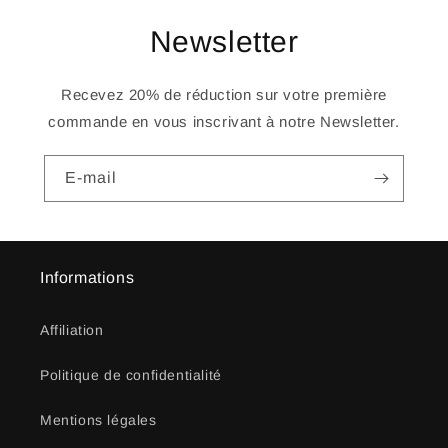
Newsletter
Recevez 20% de réduction sur votre première
commande en vous inscrivant à notre Newsletter.
E-mail
Informations
Affiliation
Politique de confidentialité
Mentions légales