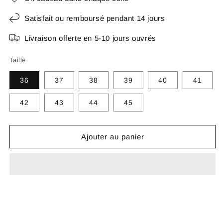
Satisfait ou remboursé pendant 14 jours
Livraison offerte en 5-10 jours ouvrés
Taille
36
37
38
39
40
41
42
43
44
45
Ajouter au panier