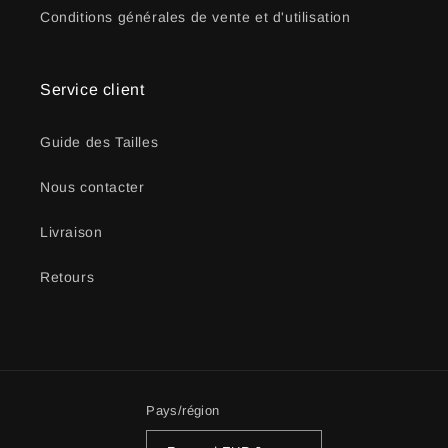
Conditions générales de vente et d'utilisation
Service client
Guide des Tailles
Nous contacter
Livraison
Retours
Pays/région