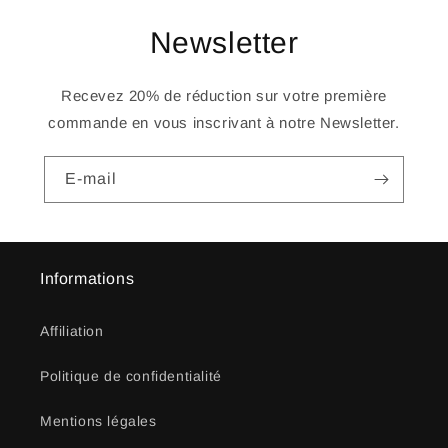
Newsletter
Recevez 20% de réduction sur votre première
commande en vous inscrivant à notre Newsletter.
E-mail
Informations
Affiliation
Politique de confidentialité
Mentions légales