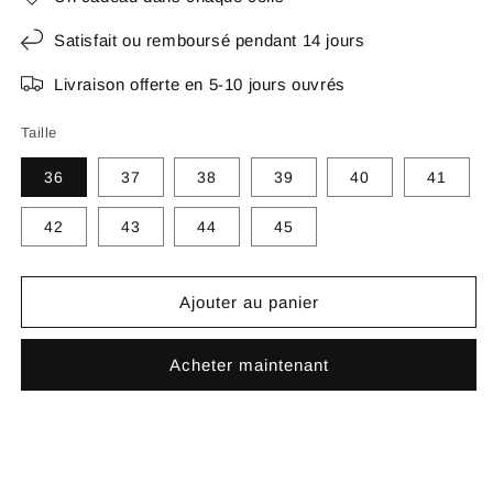
Satisfait ou remboursé pendant 14 jours
Livraison offerte en 5-10 jours ouvrés
Taille
36
37
38
39
40
41
42
43
44
45
Ajouter au panier
Acheter maintenant