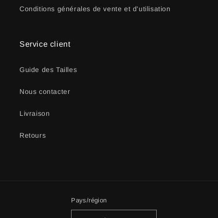
Conditions générales de vente et d'utilisation
Service client
Guide des Tailles
Nous contacter
Livraison
Retours
Pays/région