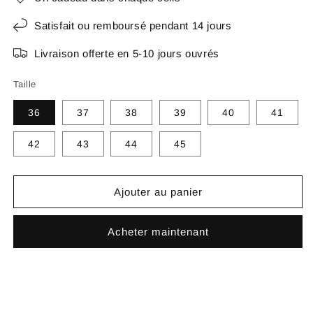
Satisfait ou remboursé pendant 14 jours
Livraison offerte en 5-10 jours ouvrés
Taille
36
37
38
39
40
41
42
43
44
45
Ajouter au panier
Acheter maintenant