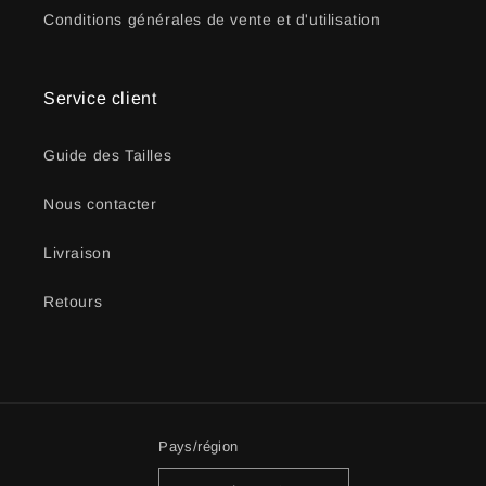
Conditions générales de vente et d'utilisation
Service client
Guide des Tailles
Nous contacter
Livraison
Retours
Pays/région