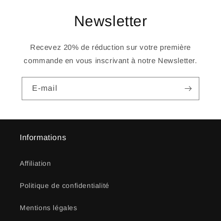
Newsletter
Recevez 20% de réduction sur votre première
commande en vous inscrivant à notre Newsletter.
E-mail
Informations
Affiliation
Politique de confidentialité
Mentions légales