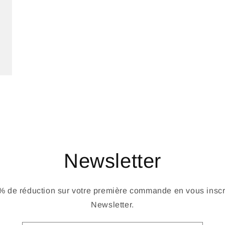
Newsletter
 de réduction sur votre première commande en vous inscri
Newsletter.