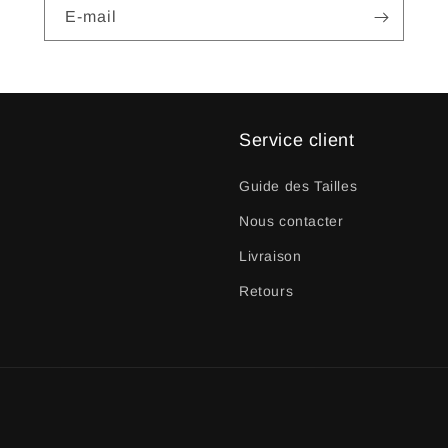
E-mail
Service client
Guide des Tailles
Nous contacter
Livraison
Retours