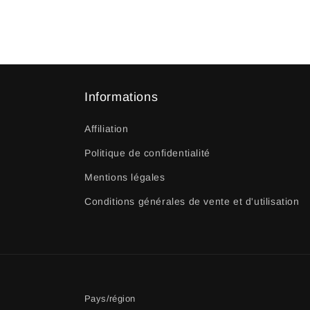
Informations
Affiliation
Politique de confidentialité
Mentions légales
Conditions générales de vente et d'utilisation
Pays/région