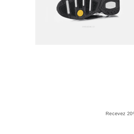
Recevez 20%