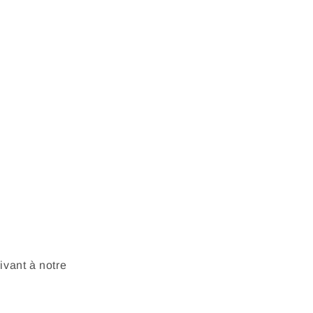
vant à notre