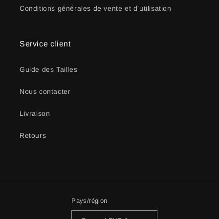
Conditions générales de vente et d'utilisation
Service client
Guide des Tailles
Nous contacter
Livraison
Retours
Pays/région