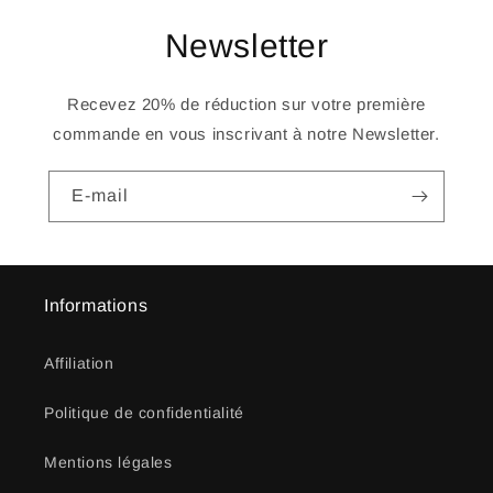
Newsletter
Recevez 20% de réduction sur votre première
commande en vous inscrivant à notre Newsletter.
E-mail
Informations
Affiliation
Politique de confidentialité
Mentions légales