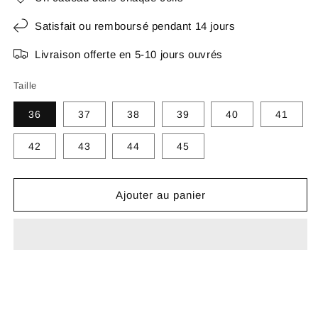
Satisfait ou remboursé pendant 14 jours
Livraison offerte en 5-10 jours ouvrés
Taille
36
37
38
39
40
41
42
43
44
45
Ajouter au panier