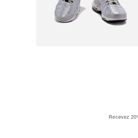
Recevez 20%