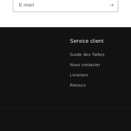
E-mail
Service client
Guide des Tailles
Nous contacter
Livraison
Retours