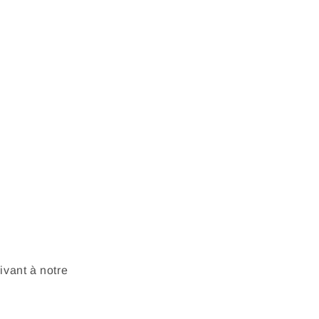
vant à notre