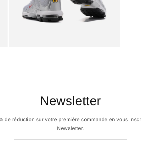
Newsletter
 de réduction sur votre première commande en vous inscri
Newsletter.