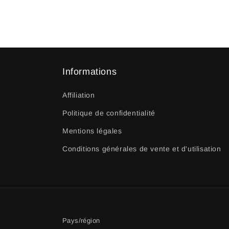
Informations
Affiliation
Politique de confidentialité
Mentions légales
Conditions générales de vente et d'utilisation
Pays/région