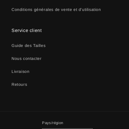
Conditions générales de vente et d'utilisation
Service client
Guide des Tailles
Nous contacter
Livraison
Retours
Pays/région