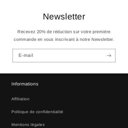
Newsletter
Recevez 20% de réduction sur votre première
commande en vous inscrivant à notre Newsletter.
E-mail
Informations
Affiliation
Politique de confidentialité
Mentions légales