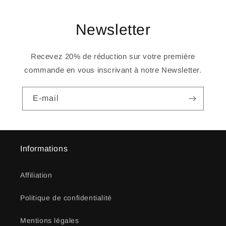
Newsletter
Recevez 20% de réduction sur votre première
commande en vous inscrivant à notre Newsletter.
E-mail
Informations
Affiliation
Politique de confidentialité
Mentions légales