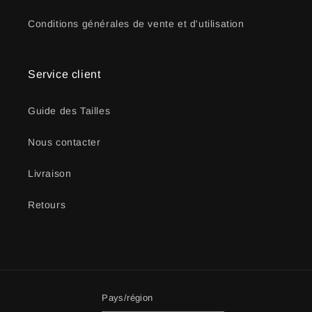
Conditions générales de vente et d'utilisation
Service client
Guide des Tailles
Nous contacter
Livraison
Retours
Pays/région