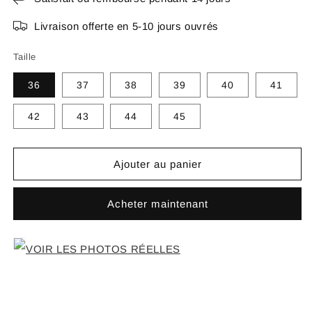
Livraison offerte en 5-10 jours ouvrés
Taille
36
37
38
39
40
41
42
43
44
45
Ajouter au panier
Acheter maintenant
VOIR LES PHOTOS RÉELLES