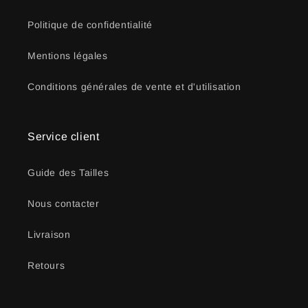
Politique de confidentialité
Mentions légales
Conditions générales de vente et d'utilisation
Service client
Guide des Tailles
Nous contacter
Livraison
Retours