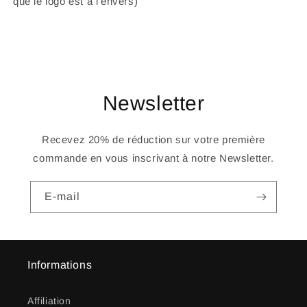
que le logo est à l’envers)
Newsletter
Recevez 20% de réduction sur votre première
commande en vous inscrivant à notre Newsletter.
E-mail
Informations
Affiliation