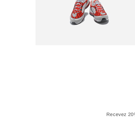
Recevez 20%