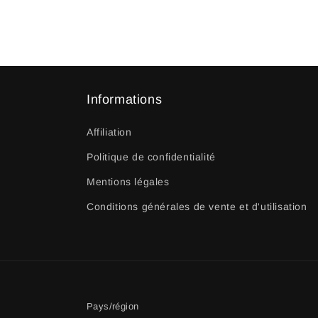
Informations
Affiliation
Politique de confidentialité
Mentions légales
Conditions générales de vente et d'utilisation
Pays/région