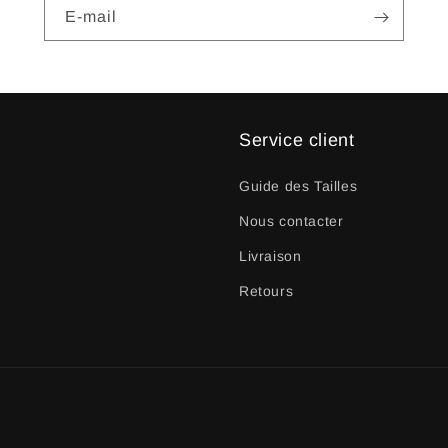
E-mail
Service client
Guide des Tailles
Nous contacter
Livraison
Retours