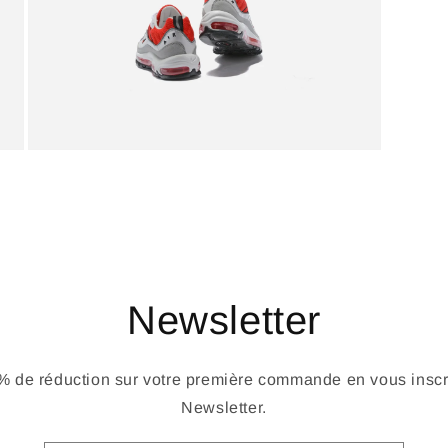
Newsletter
 de réduction sur votre première commande en vous inscri
Newsletter.