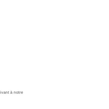
vant à notre