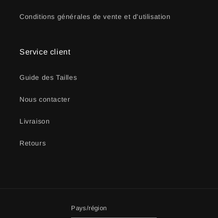
Conditions générales de vente et d'utilisation
Service client
Guide des Tailles
Nous contacter
Livraison
Retours
Pays/région