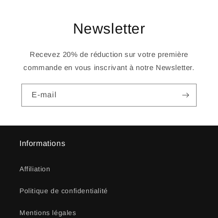
Newsletter
Recevez 20% de réduction sur votre première
commande en vous inscrivant à notre Newsletter.
E-mail
Informations
Affiliation
Politique de confidentialité
Mentions légales