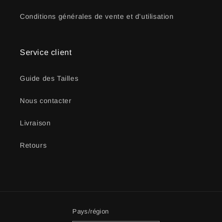
Conditions générales de vente et d'utilisation
Service client
Guide des Tailles
Nous contacter
Livraison
Retours
Pays/région