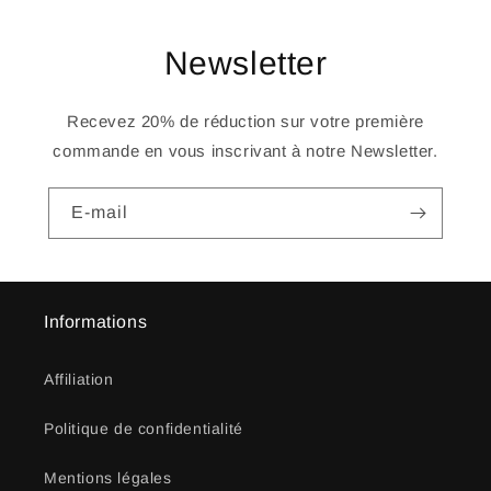
Newsletter
Recevez 20% de réduction sur votre première
commande en vous inscrivant à notre Newsletter.
E-mail
Informations
Affiliation
Politique de confidentialité
Mentions légales