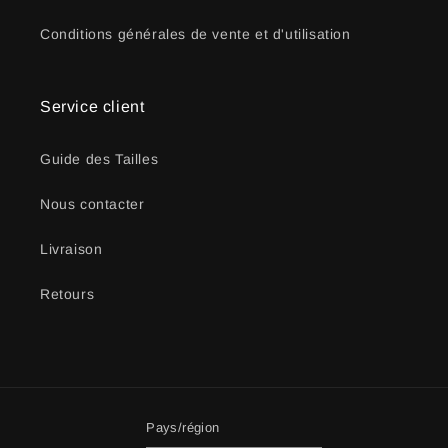
Conditions générales de vente et d'utilisation
Service client
Guide des Tailles
Nous contacter
Livraison
Retours
Pays/région