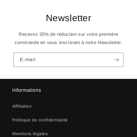
Newsletter
Recevez 20% de réduction sur votre première
commande en vous inscrivant à notre Newsletter.
E-mail
Informations
Affiliation
Politique de confidentialité
Mentions légales