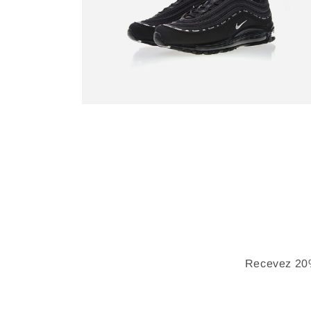
Recevez 20%