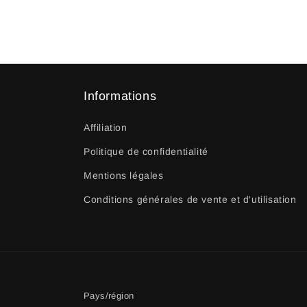
Informations
Affiliation
Politique de confidentialité
Mentions légales
Conditions générales de vente et d'utilisation
Pays/région