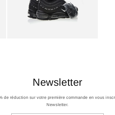
Newsletter
 de réduction sur votre première commande en vous inscri
Newsletter.