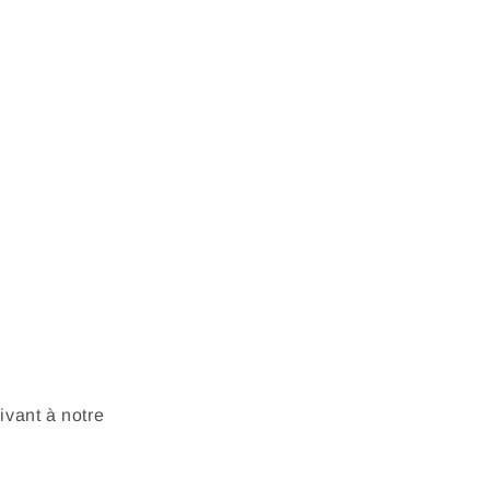
vant à notre