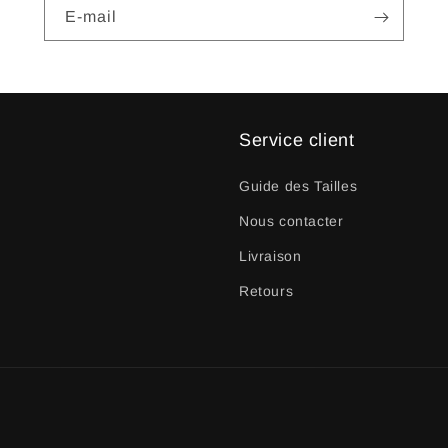
E-mail
Service client
Guide des Tailles
Nous contacter
Livraison
Retours