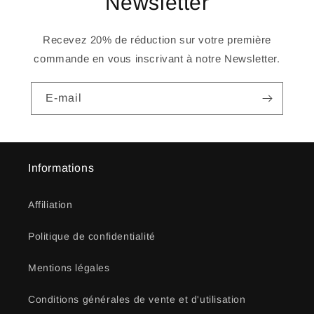
Newsletter
Recevez 20% de réduction sur votre première
commande en vous inscrivant à notre Newsletter.
E-mail
Informations
Affiliation
Politique de confidentialité
Mentions légales
Conditions générales de vente et d'utilisation