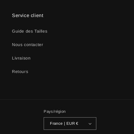
Service client
Guide des Tailles
Nous contacter
Livraison
Retours
Pays/région
France | EUR €