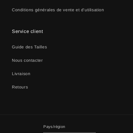
Conditions générales de vente et d'utilisation
Service client
Guide des Tailles
Nous contacter
Livraison
Retours
Pays/région