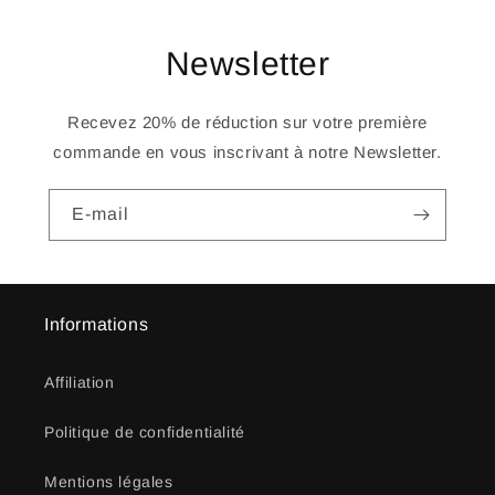
Newsletter
Recevez 20% de réduction sur votre première
commande en vous inscrivant à notre Newsletter.
E-mail
Informations
Affiliation
Politique de confidentialité
Mentions légales