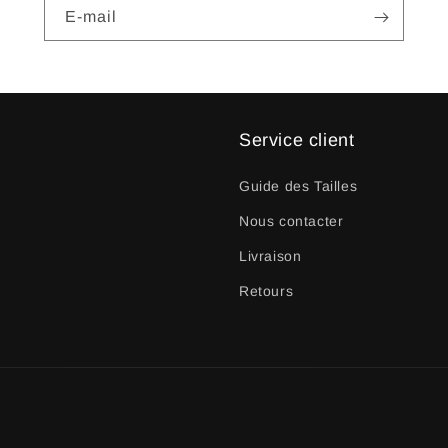
E-mail
Service client
Guide des Tailles
Nous contacter
Livraison
Retours