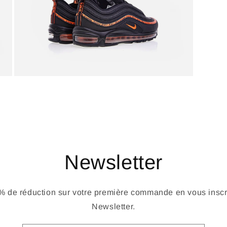
Newsletter
 de réduction sur votre première commande en vous inscri
Newsletter.