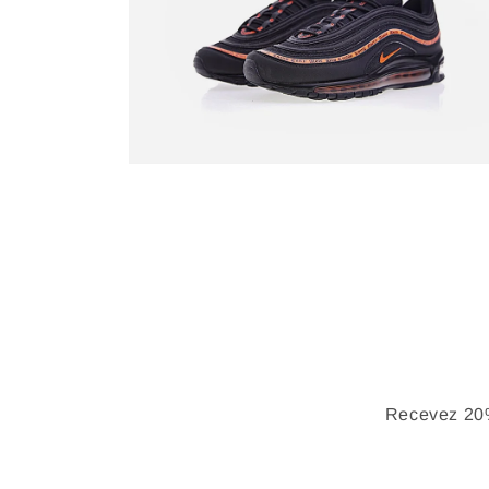
Recevez 20%