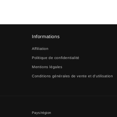
Informations
Affiliation
Politique de confidentialité
Mentions légales
Conditions générales de vente et d'utilisation
Pays/région