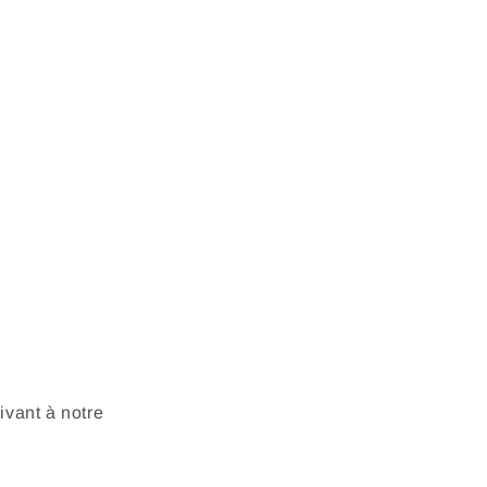
vant à notre