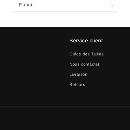
E-mail
Service client
Guide des Tailles
Nous contacter
Livraison
Retours