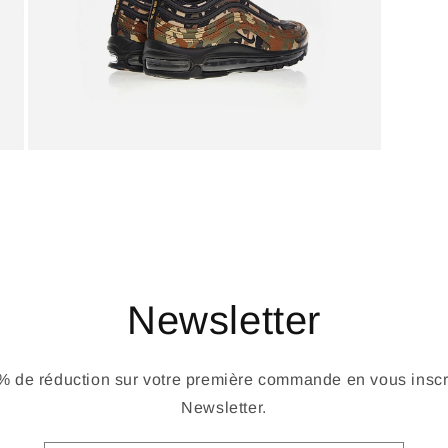
Newsletter
 de réduction sur votre première commande en vous inscri
Newsletter.