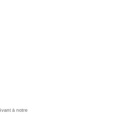
vant à notre