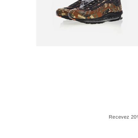
Recevez 20%