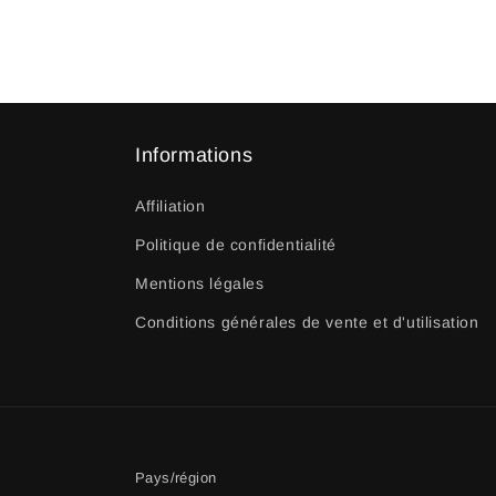
Informations
Affiliation
Politique de confidentialité
Mentions légales
Conditions générales de vente et d'utilisation
Pays/région