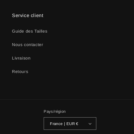
Service client
Guide des Tailles
Nous contacter
Livraison
Retours
Pays/région
France | EUR €