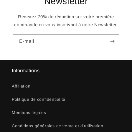
Newsletter
Recevez 20% de réduction sur votre première
commande en vous inscrivant à notre Newsletter.
E-mail
Informations
Affiliation
Politique de confidentialité
Mentions légales
Conditions générales de vente et d'utilisation