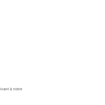
vant à notre