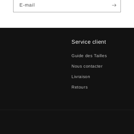
E-mail
Service client
Guide des Tailles
Nous contacter
Livraison
Retours