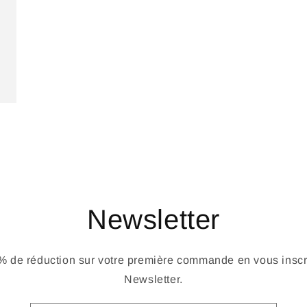
Newsletter
 de réduction sur votre première commande en vous inscri
Newsletter.