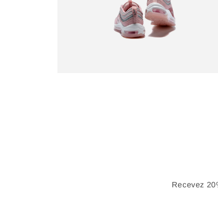
Recevez 20%