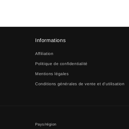
Informations
Affiliation
Politique de confidentialité
Mentions légales
Conditions générales de vente et d'utilisation
Pays/région