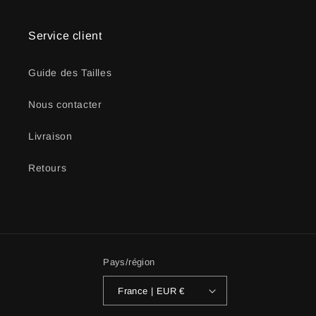
Service client
Guide des Tailles
Nous contacter
Livraison
Retours
Pays/région
France | EUR €