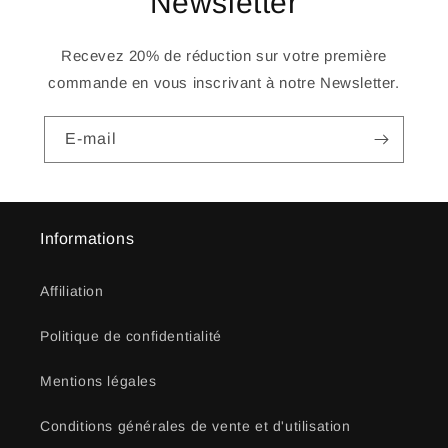
Newsletter
Recevez 20% de réduction sur votre première
commande en vous inscrivant à notre Newsletter.
E-mail
Informations
Affiliation
Politique de confidentialité
Mentions légales
Conditions générales de vente et d'utilisation