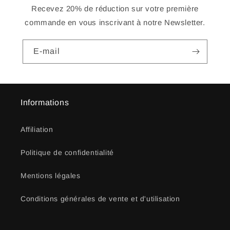
Recevez 20% de réduction sur votre première
commande en vous inscrivant à notre Newsletter.
E-mail
Informations
Affiliation
Politique de confidentialité
Mentions légales
Conditions générales de vente et d'utilisation