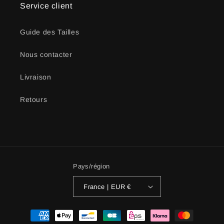
Service client
Guide des Tailles
Nous contacter
Livraison
Retours
Pays/région
France | EUR €
Moyens