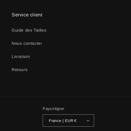
Service client
Guide des Tailles
Nous contacter
Livraison
Retours
Pays/région
France | EUR €