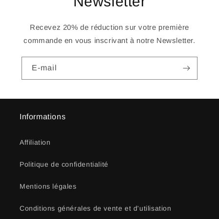
Newsletter
Recevez 20% de réduction sur votre première
commande en vous inscrivant à notre Newsletter.
E-mail
Informations
Affiliation
Politique de confidentialité
Mentions légales
Conditions générales de vente et d'utilisation