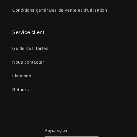
Conditions générales de vente et d'utilisation
Service client
Guide des Tailles
Nous contacter
Livraison
Retours
Pays/région