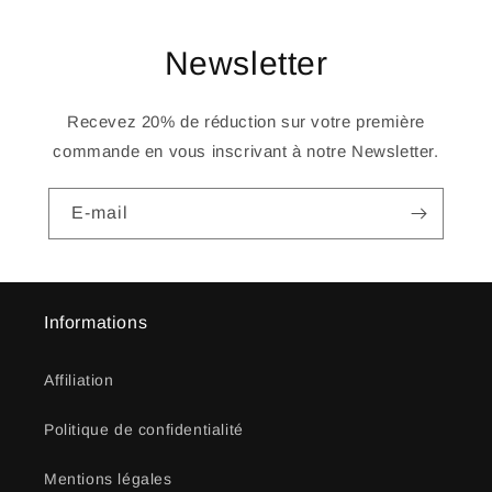
Newsletter
Recevez 20% de réduction sur votre première
commande en vous inscrivant à notre Newsletter.
E-mail
Informations
Affiliation
Politique de confidentialité
Mentions légales