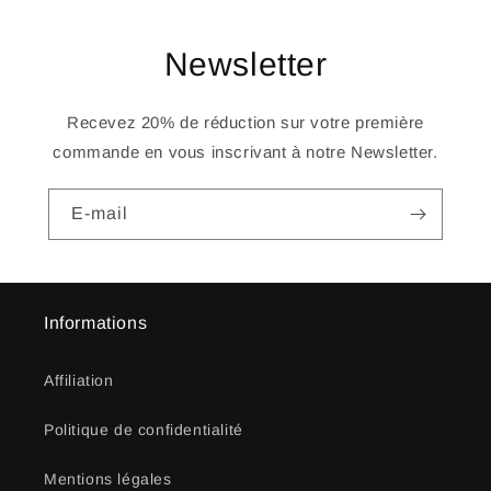
Newsletter
Recevez 20% de réduction sur votre première
commande en vous inscrivant à notre Newsletter.
E-mail
Informations
Affiliation
Politique de confidentialité
Mentions légales