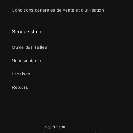
Conditions générales de vente et d'utilisation
Service client
Guide des Tailles
Nous contacter
Livraison
Retours
Pays/région