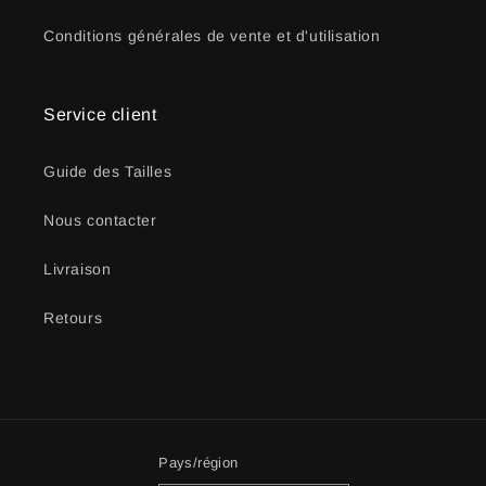
Conditions générales de vente et d'utilisation
Service client
Guide des Tailles
Nous contacter
Livraison
Retours
Pays/région