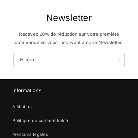
Newsletter
Recevez 20% de réduction sur votre première
commande en vous inscrivant à notre Newsletter.
E-mail
Informations
Affiliation
Politique de confidentialité
Mentions légales