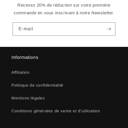
Recevez 20% de réduction sur votre première
commande en vous inscrivant à notre Newsletter.
E-mail
Informations
Affiliation
Politique de confidentialité
Mentions légales
Conditions générales de vente et d'utilisation