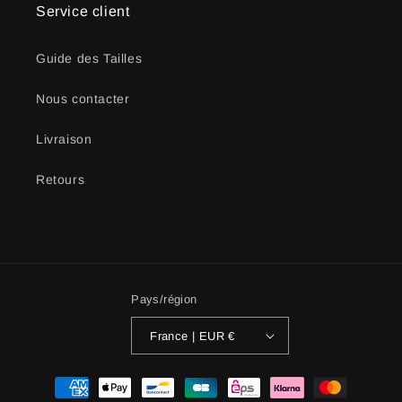
Service client
Guide des Tailles
Nous contacter
Livraison
Retours
Pays/région
France | EUR €
Moyens