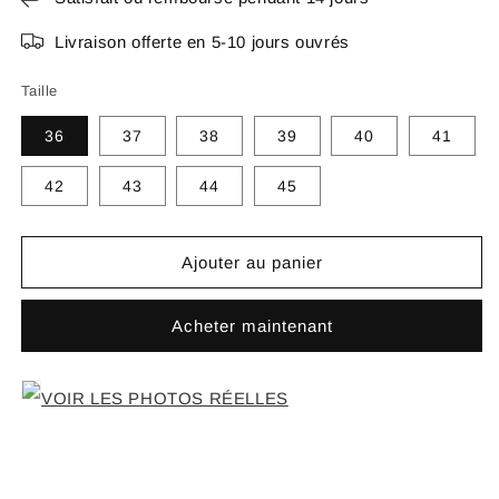
Livraison offerte en 5-10 jours ouvrés
Taille
36
37
38
39
40
41
42
43
44
45
Ajouter au panier
Acheter maintenant
VOIR LES PHOTOS RÉELLES