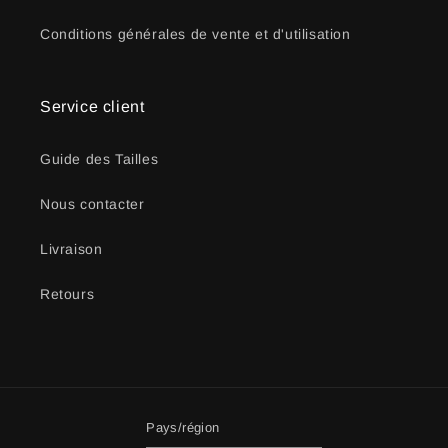
Conditions générales de vente et d'utilisation
Service client
Guide des Tailles
Nous contacter
Livraison
Retours
Pays/région