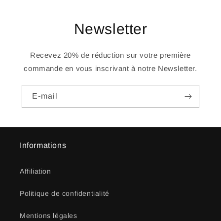
Newsletter
Recevez 20% de réduction sur votre première
commande en vous inscrivant à notre Newsletter.
E-mail
Informations
Affiliation
Politique de confidentialité
Mentions légales