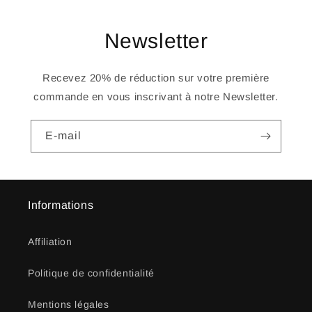
Newsletter
Recevez 20% de réduction sur votre première
commande en vous inscrivant à notre Newsletter.
E-mail
Informations
Affiliation
Politique de confidentialité
Mentions légales