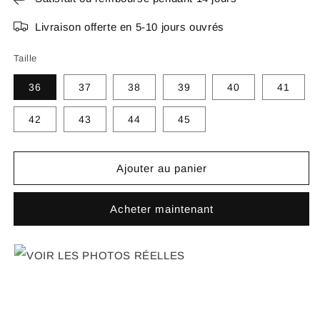
Livraison offerte en 5-10 jours ouvrés
Taille
36
37
38
39
40
41
42
43
44
45
Ajouter au panier
Acheter maintenant
VOIR LES PHOTOS RÉELLES