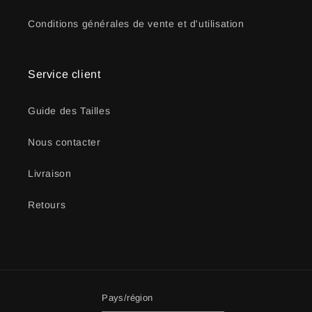
Conditions générales de vente et d'utilisation
Service client
Guide des Tailles
Nous contacter
Livraison
Retours
Pays/région