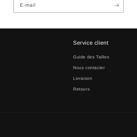
E-mail
Service client
Guide des Tailles
Nous contacter
Livraison
Retours