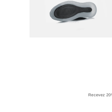
Recevez 20%