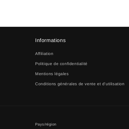
Informations
Affiliation
Politique de confidentialité
Mentions légales
Conditions générales de vente et d'utilisation
Pays/région