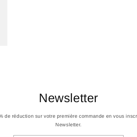
Newsletter
 de réduction sur votre première commande en vous inscri
Newsletter.