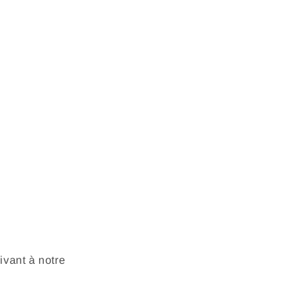
vant à notre