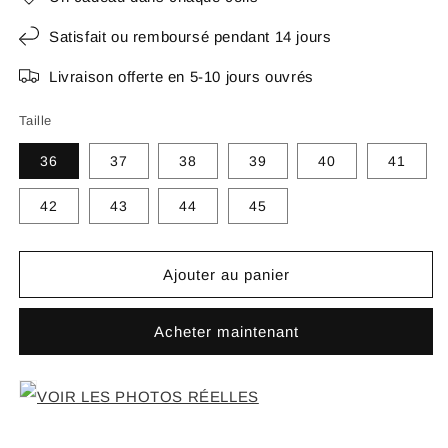
Satisfait ou remboursé pendant 14 jours
Livraison offerte en 5-10 jours ouvrés
Taille
36
37
38
39
40
41
42
43
44
45
Ajouter au panier
Acheter maintenant
VOIR LES PHOTOS RÉELLES