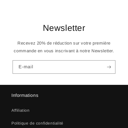
Newsletter
Recevez 20% de réduction sur votre première
commande en vous inscrivant à notre Newsletter.
E-mail
Informations
Affiliation
Politique de confidentialité