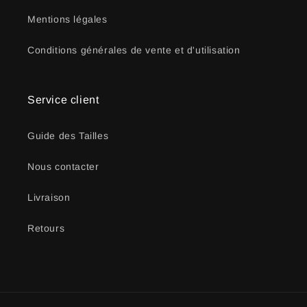
Mentions légales
Conditions générales de vente et d'utilisation
Service client
Guide des Tailles
Nous contacter
Livraison
Retours