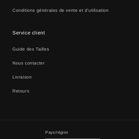
Conditions générales de vente et d'utilisation
Service client
Guide des Tailles
Nous contacter
Livraison
Retours
Pays/région