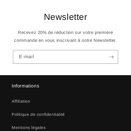
Newsletter
Recevez 20% de réduction sur votre première
commande en vous inscrivant à notre Newsletter.
E-mail
Informations
Affiliation
Politique de confidentialité
Mentions légales