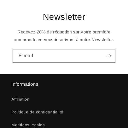
Newsletter
Recevez 20% de réduction sur votre première
commande en vous inscrivant à notre Newsletter.
E-mail
Informations
Affiliation
Politique de confidentialité
Mentions légales