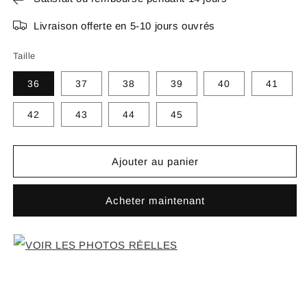
Livraison offerte en 5-10 jours ouvrés
Taille
36
37
38
39
40
41
42
43
44
45
Ajouter au panier
Acheter maintenant
VOIR LES PHOTOS RÉELLES