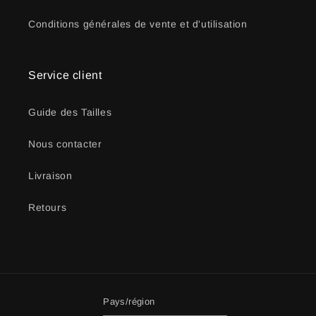
Conditions générales de vente et d'utilisation
Service client
Guide des Tailles
Nous contacter
Livraison
Retours
Pays/région