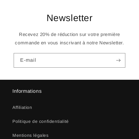
Newsletter
Recevez 20% de réduction sur votre première
commande en vous inscrivant à notre Newsletter.
E-mail
Informations
Affiliation
Politique de confidentialité
Mentions légales