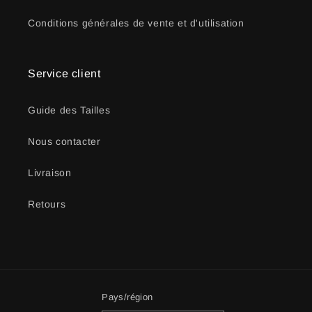
Conditions générales de vente et d'utilisation
Service client
Guide des Tailles
Nous contacter
Livraison
Retours
Pays/région