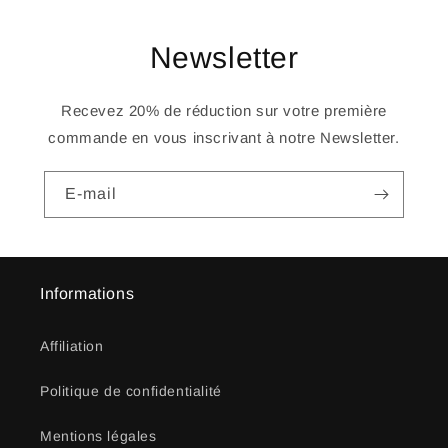
Newsletter
Recevez 20% de réduction sur votre première
commande en vous inscrivant à notre Newsletter.
E-mail
Informations
Affiliation
Politique de confidentialité
Mentions légales