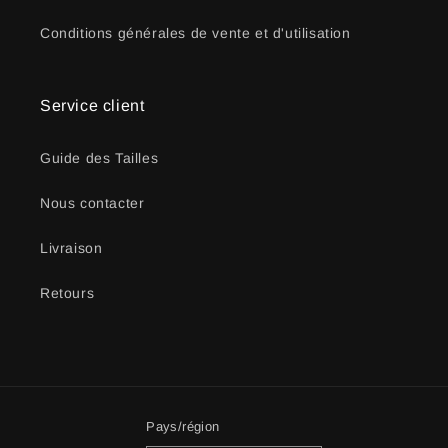
Conditions générales de vente et d'utilisation
Service client
Guide des Tailles
Nous contacter
Livraison
Retours
Pays/région