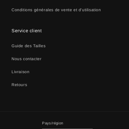
Conditions générales de vente et d'utilisation
Service client
Guide des Tailles
Nous contacter
Livraison
Retours
Pays/région