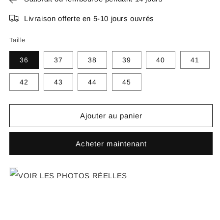
Livraison offerte en 5-10 jours ouvrés
Taille
36
37
38
39
40
41
42
43
44
45
Ajouter au panier
Acheter maintenant
VOIR LES PHOTOS RÉELLES