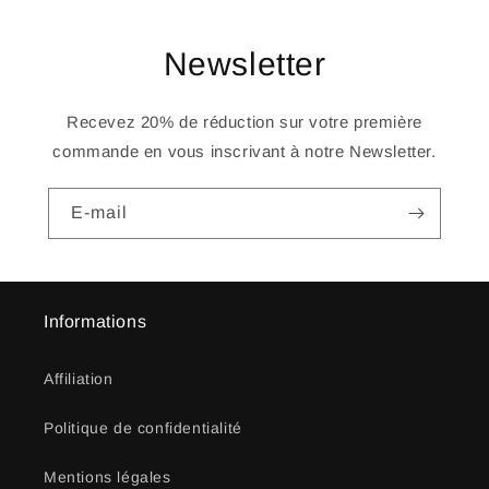
Newsletter
Recevez 20% de réduction sur votre première
commande en vous inscrivant à notre Newsletter.
E-mail
Informations
Affiliation
Politique de confidentialité
Mentions légales