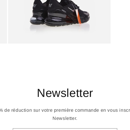
Newsletter
 de réduction sur votre première commande en vous inscri
Newsletter.