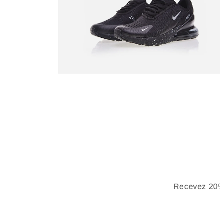
Recevez 20%