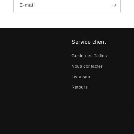
E-mail
Service client
Guide des Tailles
Nous contacter
Livraison
Retours