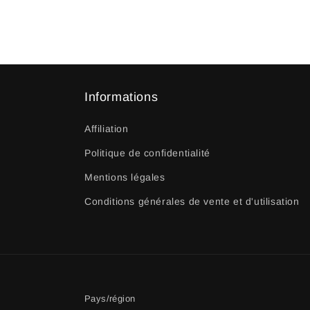
Informations
Affiliation
Politique de confidentialité
Mentions légales
Conditions générales de vente et d'utilisation
Pays/région