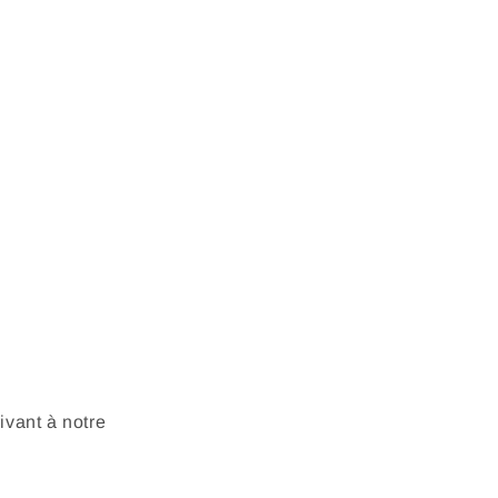
vant à notre