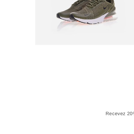
Recevez 20%