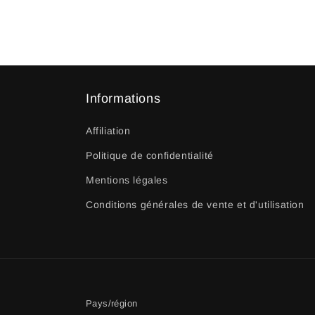
Informations
Affiliation
Politique de confidentialité
Mentions légales
Conditions générales de vente et d'utilisation
Pays/région