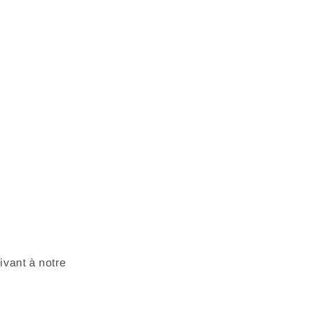
vant à notre