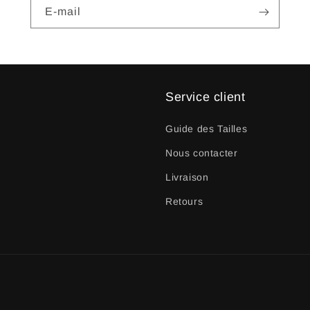
E-mail
Service client
Guide des Tailles
Nous contacter
Livraison
Retours