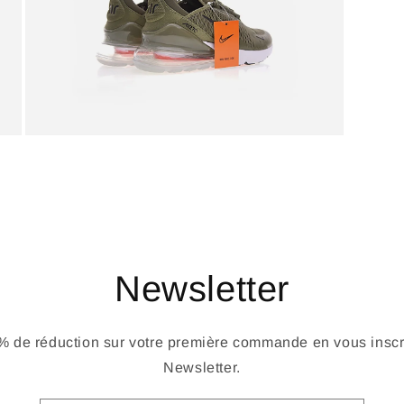
Newsletter
 de réduction sur votre première commande en vous inscri
Newsletter.