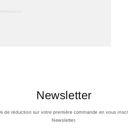
Newsletter
 de réduction sur votre première commande en vous inscri
Newsletter.