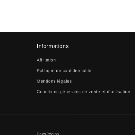
Informations
Affiliation
Politique de confidentialité
Mentions légales
Conditions générales de vente et d'utilisation
Pays/région