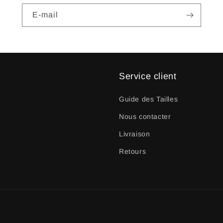
E-mail
Service client
Guide des Tailles
Nous contacter
Livraison
Retours