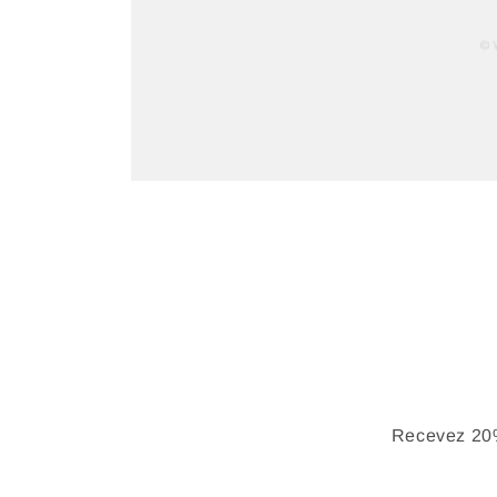
Recevez 20%