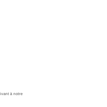
vant à notre