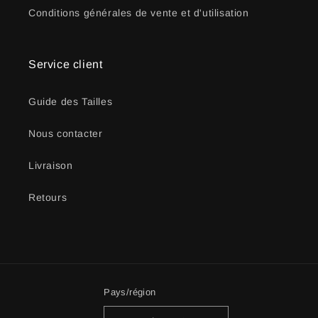
Conditions générales de vente et d'utilisation
Service client
Guide des Tailles
Nous contacter
Livraison
Retours
Pays/région