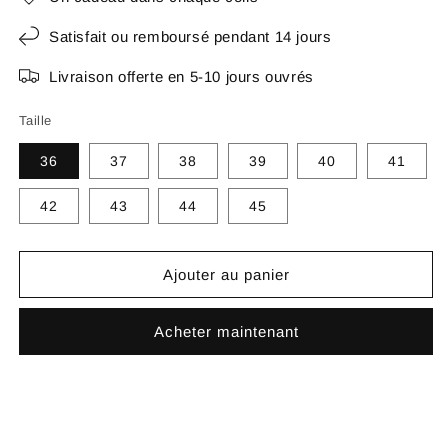
Satisfait ou remboursé pendant 14 jours
Livraison offerte en 5-10 jours ouvrés
Taille
36
37
38
39
40
41
42
43
44
45
Ajouter au panier
Acheter maintenant