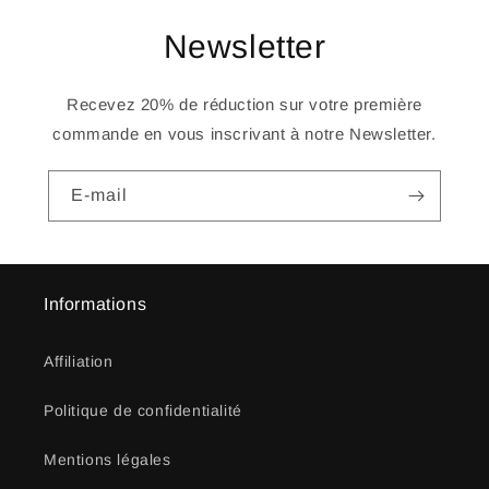
Newsletter
Recevez 20% de réduction sur votre première
commande en vous inscrivant à notre Newsletter.
E-mail
Informations
Affiliation
Politique de confidentialité
Mentions légales