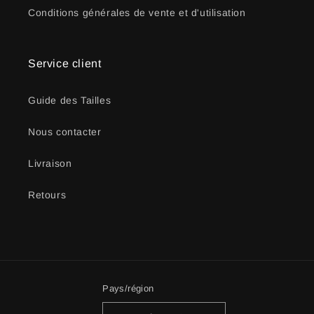
Conditions générales de vente et d'utilisation
Service client
Guide des Tailles
Nous contacter
Livraison
Retours
Pays/région