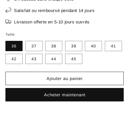
Satisfait ou remboursé pendant 14 jours
Livraison offerte en 5-10 jours ouvrés
Taille
36
37
38
39
40
41
42
43
44
45
Ajouter au panier
Acheter maintenant