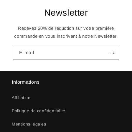
Newsletter
Recevez 20% de réduction sur votre première
commande en vous inscrivant à notre Newsletter.
E-mail
Informations
Affiliation
Politique de confidentialité
Mentions légales