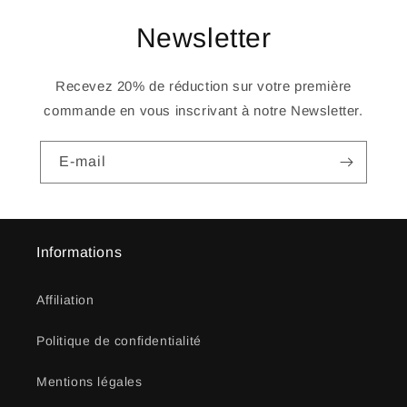
Newsletter
Recevez 20% de réduction sur votre première
commande en vous inscrivant à notre Newsletter.
E-mail
Informations
Affiliation
Politique de confidentialité
Mentions légales