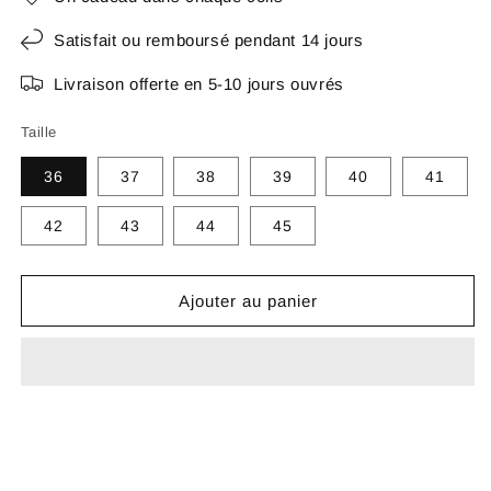
Satisfait ou remboursé pendant 14 jours
Livraison offerte en 5-10 jours ouvrés
Taille
36
37
38
39
40
41
42
43
44
45
Ajouter au panier