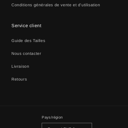
Conditions générales de vente et d'utilisation
Service client
Guide des Tailles
Nous contacter
Livraison
Retours
Pays/région