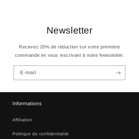
Newsletter
Recevez 20% de réduction sur votre première
commande en vous inscrivant à notre Newsletter.
E-mail
Informations
Affiliation
Politique de confidentialité