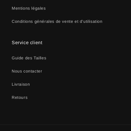
Mentions légales
Conditions générales de vente et d'utilisation
Service client
Guide des Tailles
Nous contacter
Livraison
Retours