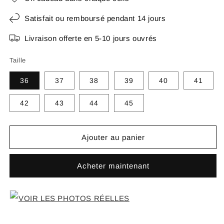
Satisfait ou remboursé pendant 14 jours
Livraison offerte en 5-10 jours ouvrés
Taille
36
37
38
39
40
41
42
43
44
45
Ajouter au panier
Acheter maintenant
VOIR LES PHOTOS RÉELLES