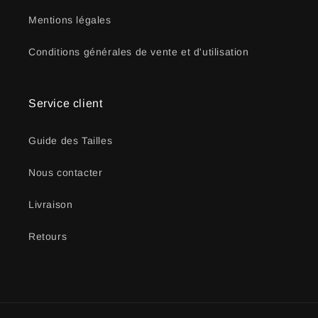
Mentions légales
Conditions générales de vente et d'utilisation
Service client
Guide des Tailles
Nous contacter
Livraison
Retours