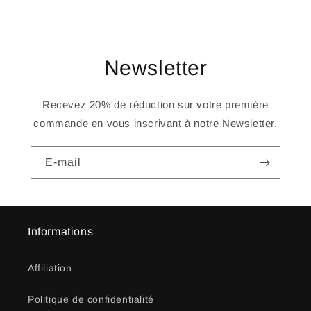
Newsletter
Recevez 20% de réduction sur votre première
commande en vous inscrivant à notre Newsletter.
E-mail
Informations
Affiliation
Politique de confidentialité