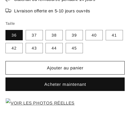
Livraison offerte en 5-10 jours ouvrés
Taille
36
37
38
39
40
41
42
43
44
45
Ajouter au panier
Acheter maintenant
VOIR LES PHOTOS RÉELLES