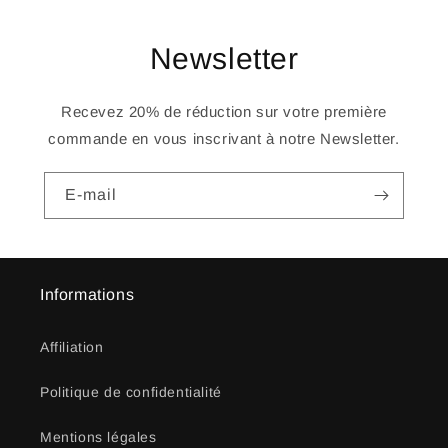
Newsletter
Recevez 20% de réduction sur votre première
commande en vous inscrivant à notre Newsletter.
E-mail
Informations
Affiliation
Politique de confidentialité
Mentions légales