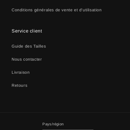
Conditions générales de vente et d'utilisation
Service client
Guide des Tailles
Nous contacter
Livraison
Retours
Pays/région