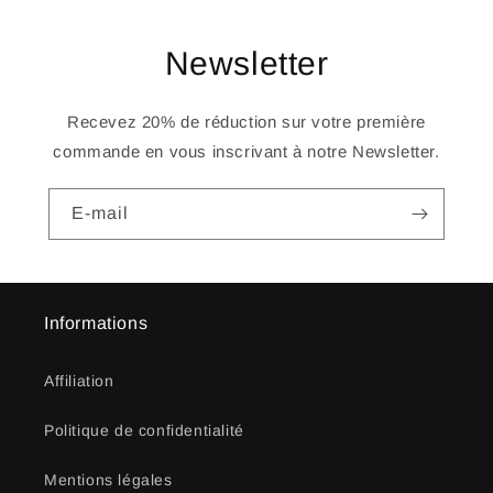
Newsletter
Recevez 20% de réduction sur votre première
commande en vous inscrivant à notre Newsletter.
E-mail
Informations
Affiliation
Politique de confidentialité
Mentions légales