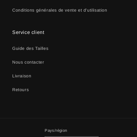
Conditions générales de vente et d'utilisation
Service client
Guide des Tailles
Nous contacter
Livraison
Retours
Pays/région