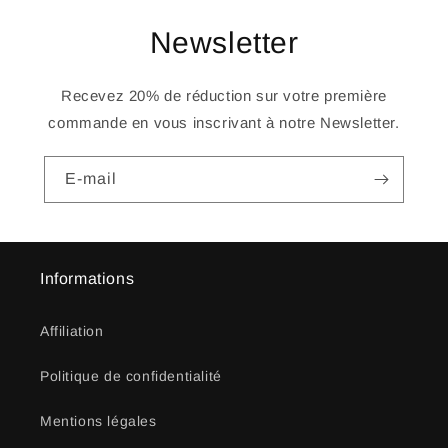
Newsletter
Recevez 20% de réduction sur votre première
commande en vous inscrivant à notre Newsletter.
E-mail
Informations
Affiliation
Politique de confidentialité
Mentions légales