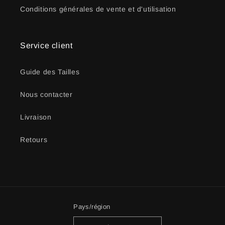
Conditions générales de vente et d'utilisation
Service client
Guide des Tailles
Nous contacter
Livraison
Retours
Pays/région