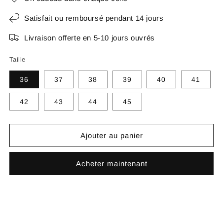
Satisfait ou remboursé pendant 14 jours
Livraison offerte en 5-10 jours ouvrés
Taille
36
37
38
39
40
41
42
43
44
45
Ajouter au panier
Acheter maintenant