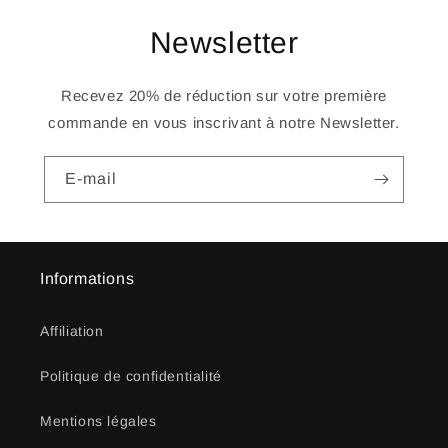
Newsletter
Recevez 20% de réduction sur votre première
commande en vous inscrivant à notre Newsletter.
E-mail
Informations
Affiliation
Politique de confidentialité
Mentions légales