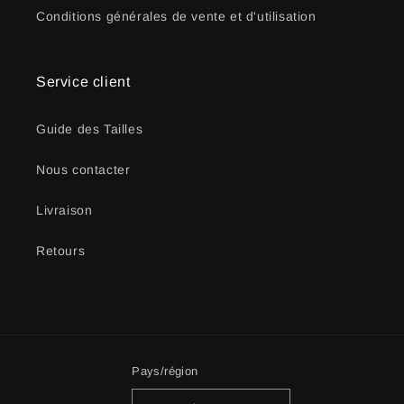
Conditions générales de vente et d'utilisation
Service client
Guide des Tailles
Nous contacter
Livraison
Retours
Pays/région